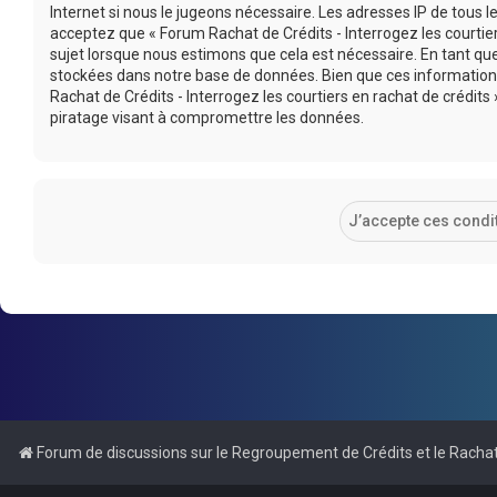
Internet si nous le jugeons nécessaire. Les adresses IP de tous
acceptez que « Forum Rachat de Crédits - Interrogez les courtier
sujet lorsque nous estimons que cela est nécessaire. En tant q
stockées dans notre base de données. Bien que ces informations
Rachat de Crédits - Interrogez les courtiers en rachat de crédi
piratage visant à compromettre les données.
Forum de discussions sur le Regroupement de Crédits et le Rachat