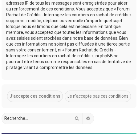
adresses IP de tous les messages sont enregistrées pour aider
au renforcement de ces conditions. Vous acceptez que « Forum
Rachat de Crédits - Interrogez les courtiers en rachat de crédits »
supprime, modifie, déplace ou verrouille n’importe quel sujet
lorsque nous estimons que cela est nécessaire. En tant que
membre, vous acceptez que toutes les informations que vous
avez saisies soient stockées dans notre base de données. Bien
que ces informations ne soient pas diffusées à une tierce partie
sans votre consentement, ni « Forum Rachat de Crédits -
Interrogez les courtiers en rachat de crédits », ni phpBB ne
pourront être tenus comme responsables en cas de tentative de
piratage visant à compromettre les données.
Rechercher
Recherche avancée