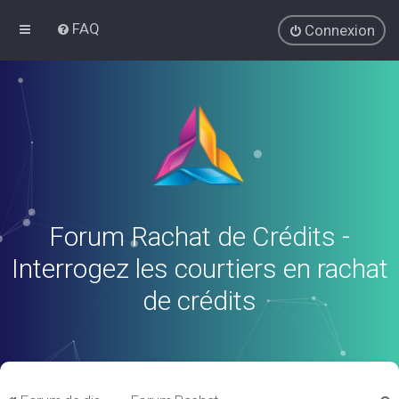
FAQ
Connexion
Forum Rachat de Crédits -
Interrogez les courtiers en rachat
de crédits