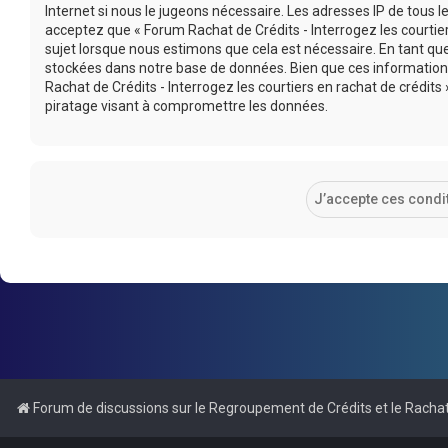
Internet si nous le jugeons nécessaire. Les adresses IP de tous
acceptez que « Forum Rachat de Crédits - Interrogez les courtier
sujet lorsque nous estimons que cela est nécessaire. En tant q
stockées dans notre base de données. Bien que ces informations
Rachat de Crédits - Interrogez les courtiers en rachat de crédi
piratage visant à compromettre les données.
Forum de discussions sur le Regroupement de Crédits et le Rachat