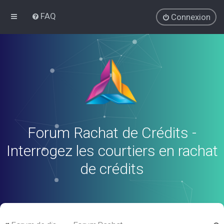
FAQ
Connexion
Forum Rachat de Crédits -
Interrogez les courtiers en rachat
de crédits