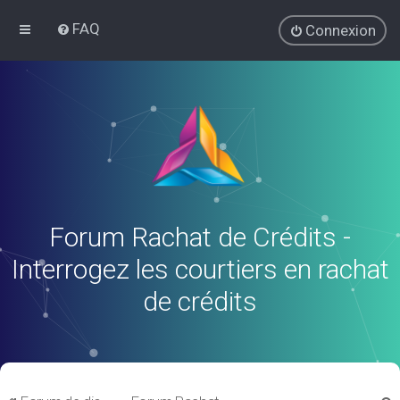
FAQ
Connexion
Forum Rachat de Crédits -
Interrogez les courtiers en rachat
de crédits