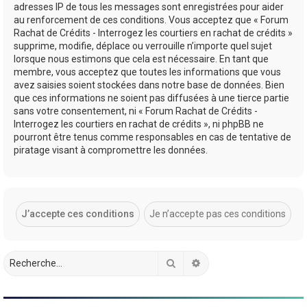
adresses IP de tous les messages sont enregistrées pour aider
au renforcement de ces conditions. Vous acceptez que « Forum
Rachat de Crédits - Interrogez les courtiers en rachat de crédits »
supprime, modifie, déplace ou verrouille n’importe quel sujet
lorsque nous estimons que cela est nécessaire. En tant que
membre, vous acceptez que toutes les informations que vous
avez saisies soient stockées dans notre base de données. Bien
que ces informations ne soient pas diffusées à une tierce partie
sans votre consentement, ni « Forum Rachat de Crédits -
Interrogez les courtiers en rachat de crédits », ni phpBB ne
pourront être tenus comme responsables en cas de tentative de
piratage visant à compromettre les données.
Rechercher
Recherche avancée