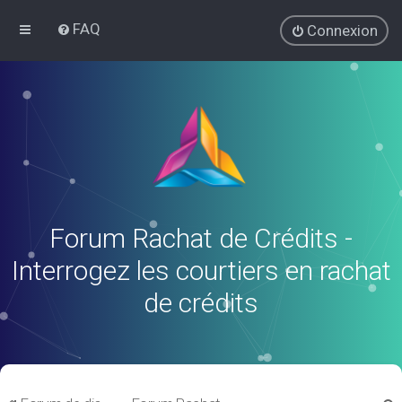
FAQ
Connexion
Forum Rachat de Crédits -
Interrogez les courtiers en rachat
de crédits