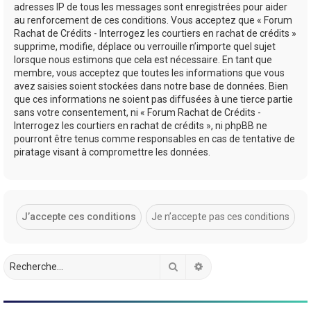
adresses IP de tous les messages sont enregistrées pour aider
au renforcement de ces conditions. Vous acceptez que « Forum
Rachat de Crédits - Interrogez les courtiers en rachat de crédits »
supprime, modifie, déplace ou verrouille n’importe quel sujet
lorsque nous estimons que cela est nécessaire. En tant que
membre, vous acceptez que toutes les informations que vous
avez saisies soient stockées dans notre base de données. Bien
que ces informations ne soient pas diffusées à une tierce partie
sans votre consentement, ni « Forum Rachat de Crédits -
Interrogez les courtiers en rachat de crédits », ni phpBB ne
pourront être tenus comme responsables en cas de tentative de
piratage visant à compromettre les données.
Rechercher
Recherche avancée