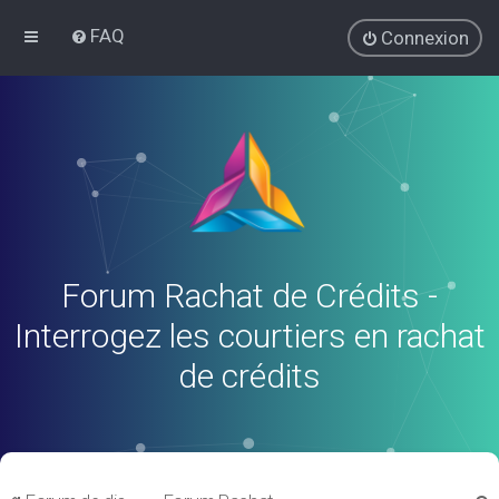
FAQ
Connexion
Forum Rachat de Crédits -
Interrogez les courtiers en rachat
de crédits