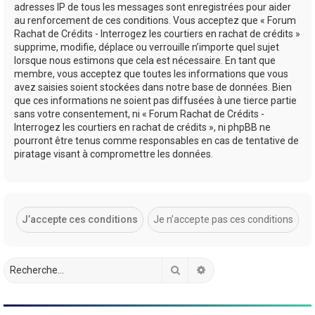
adresses IP de tous les messages sont enregistrées pour aider
au renforcement de ces conditions. Vous acceptez que « Forum
Rachat de Crédits - Interrogez les courtiers en rachat de crédits »
supprime, modifie, déplace ou verrouille n’importe quel sujet
lorsque nous estimons que cela est nécessaire. En tant que
membre, vous acceptez que toutes les informations que vous
avez saisies soient stockées dans notre base de données. Bien
que ces informations ne soient pas diffusées à une tierce partie
sans votre consentement, ni « Forum Rachat de Crédits -
Interrogez les courtiers en rachat de crédits », ni phpBB ne
pourront être tenus comme responsables en cas de tentative de
piratage visant à compromettre les données.
Rechercher
Recherche avancée