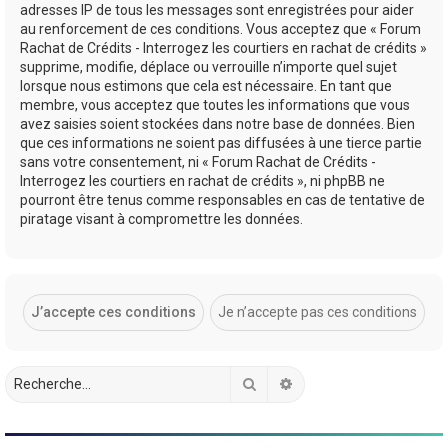
adresses IP de tous les messages sont enregistrées pour aider
au renforcement de ces conditions. Vous acceptez que « Forum
Rachat de Crédits - Interrogez les courtiers en rachat de crédits »
supprime, modifie, déplace ou verrouille n’importe quel sujet
lorsque nous estimons que cela est nécessaire. En tant que
membre, vous acceptez que toutes les informations que vous
avez saisies soient stockées dans notre base de données. Bien
que ces informations ne soient pas diffusées à une tierce partie
sans votre consentement, ni « Forum Rachat de Crédits -
Interrogez les courtiers en rachat de crédits », ni phpBB ne
pourront être tenus comme responsables en cas de tentative de
piratage visant à compromettre les données.
Rechercher
Recherche avancée