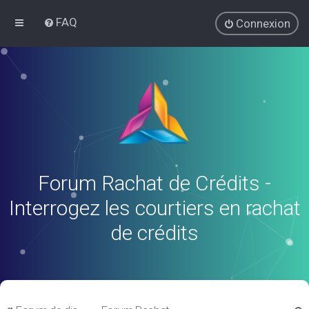
FAQ
Connexion
Forum Rachat de Crédits -
Interrogez les courtiers en rachat
de crédits