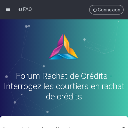
FAQ
Connexion
Forum Rachat de Crédits -
Interrogez les courtiers en rachat
de crédits