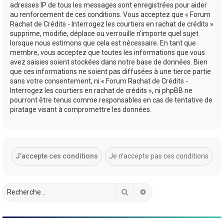
adresses IP de tous les messages sont enregistrées pour aider
au renforcement de ces conditions. Vous acceptez que « Forum
Rachat de Crédits - Interrogez les courtiers en rachat de crédits »
supprime, modifie, déplace ou verrouille n’importe quel sujet
lorsque nous estimons que cela est nécessaire. En tant que
membre, vous acceptez que toutes les informations que vous
avez saisies soient stockées dans notre base de données. Bien
que ces informations ne soient pas diffusées à une tierce partie
sans votre consentement, ni « Forum Rachat de Crédits -
Interrogez les courtiers en rachat de crédits », ni phpBB ne
pourront être tenus comme responsables en cas de tentative de
piratage visant à compromettre les données.
Rechercher
Recherche avancée