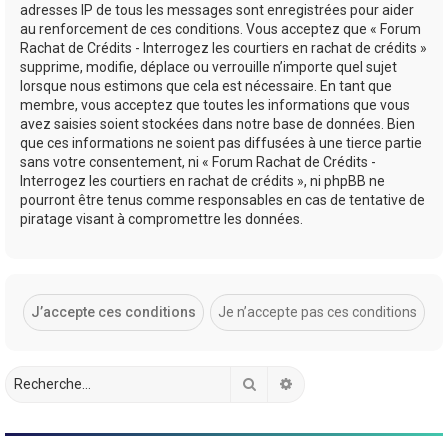
adresses IP de tous les messages sont enregistrées pour aider
au renforcement de ces conditions. Vous acceptez que « Forum
Rachat de Crédits - Interrogez les courtiers en rachat de crédits »
supprime, modifie, déplace ou verrouille n’importe quel sujet
lorsque nous estimons que cela est nécessaire. En tant que
membre, vous acceptez que toutes les informations que vous
avez saisies soient stockées dans notre base de données. Bien
que ces informations ne soient pas diffusées à une tierce partie
sans votre consentement, ni « Forum Rachat de Crédits -
Interrogez les courtiers en rachat de crédits », ni phpBB ne
pourront être tenus comme responsables en cas de tentative de
piratage visant à compromettre les données.
Rechercher
Recherche avancée