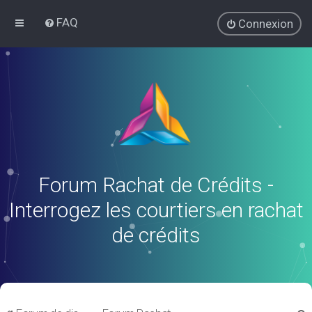
FAQ
Connexion
Forum Rachat de Crédits -
Interrogez les courtiers en rachat
de crédits