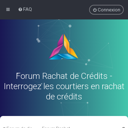
FAQ
Connexion
Forum Rachat de Crédits -
Interrogez les courtiers en rachat
de crédits