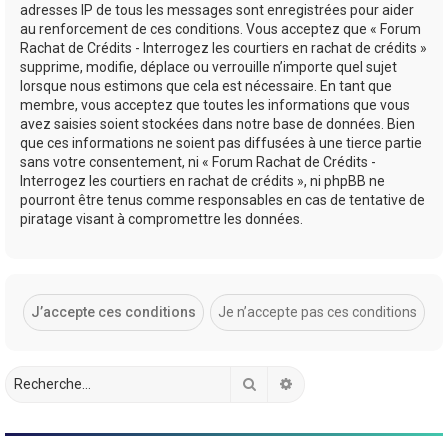
adresses IP de tous les messages sont enregistrées pour aider
au renforcement de ces conditions. Vous acceptez que « Forum
Rachat de Crédits - Interrogez les courtiers en rachat de crédits »
supprime, modifie, déplace ou verrouille n’importe quel sujet
lorsque nous estimons que cela est nécessaire. En tant que
membre, vous acceptez que toutes les informations que vous
avez saisies soient stockées dans notre base de données. Bien
que ces informations ne soient pas diffusées à une tierce partie
sans votre consentement, ni « Forum Rachat de Crédits -
Interrogez les courtiers en rachat de crédits », ni phpBB ne
pourront être tenus comme responsables en cas de tentative de
piratage visant à compromettre les données.
Rechercher
Recherche avancée