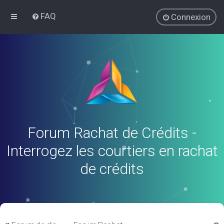
FAQ
Connexion
Forum Rachat de Crédits -
Interrogez les courtiers en rachat
de crédits