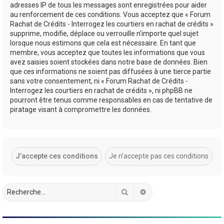
adresses IP de tous les messages sont enregistrées pour aider
au renforcement de ces conditions. Vous acceptez que « Forum
Rachat de Crédits - Interrogez les courtiers en rachat de crédits »
supprime, modifie, déplace ou verrouille n’importe quel sujet
lorsque nous estimons que cela est nécessaire. En tant que
membre, vous acceptez que toutes les informations que vous
avez saisies soient stockées dans notre base de données. Bien
que ces informations ne soient pas diffusées à une tierce partie
sans votre consentement, ni « Forum Rachat de Crédits -
Interrogez les courtiers en rachat de crédits », ni phpBB ne
pourront être tenus comme responsables en cas de tentative de
piratage visant à compromettre les données.
Rechercher
Recherche avancée