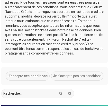
adresses IP de tous les messages sont enregistrées pour aider
au renforcement de ces conditions. Vous acceptez que « Forum
Rachat de Crédits - Interrogez les courtiers en rachat de crédits »
supprime, modifie, déplace ou verrouille n’importe quel sujet
lorsque nous estimons que cela est nécessaire. En tant que
membre, vous acceptez que toutes les informations que vous
avez saisies soient stockées dans notre base de données. Bien
que ces informations ne soient pas diffusées à une tierce partie
sans votre consentement, ni « Forum Rachat de Crédits -
Interrogez les courtiers en rachat de crédits », ni phpBB ne
pourront être tenus comme responsables en cas de tentative de
piratage visant à compromettre les données.
Rechercher
Recherche avancée