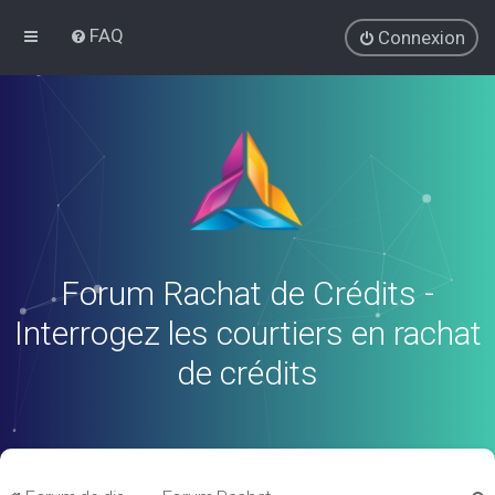
FAQ
Connexion
Forum Rachat de Crédits -
Interrogez les courtiers en rachat
de crédits