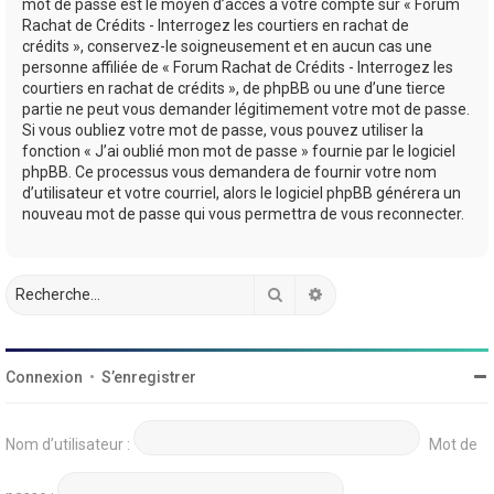
mot de passe est le moyen d’accès à votre compte sur « Forum
Rachat de Crédits - Interrogez les courtiers en rachat de
crédits », conservez-le soigneusement et en aucun cas une
personne affiliée de « Forum Rachat de Crédits - Interrogez les
courtiers en rachat de crédits », de phpBB ou une d’une tierce
partie ne peut vous demander légitimement votre mot de passe.
Si vous oubliez votre mot de passe, vous pouvez utiliser la
fonction « J’ai oublié mon mot de passe » fournie par le logiciel
phpBB. Ce processus vous demandera de fournir votre nom
d’utilisateur et votre courriel, alors le logiciel phpBB générera un
nouveau mot de passe qui vous permettra de vous reconnecter.
Rechercher
Recherche avancée
Connexion
•
S’enregistrer
Nom d’utilisateur :
Mot de