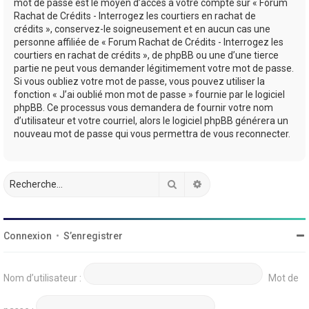
mot de passe est le moyen d’accès à votre compte sur « Forum
Rachat de Crédits - Interrogez les courtiers en rachat de
crédits », conservez-le soigneusement et en aucun cas une
personne affiliée de « Forum Rachat de Crédits - Interrogez les
courtiers en rachat de crédits », de phpBB ou une d’une tierce
partie ne peut vous demander légitimement votre mot de passe.
Si vous oubliez votre mot de passe, vous pouvez utiliser la
fonction « J’ai oublié mon mot de passe » fournie par le logiciel
phpBB. Ce processus vous demandera de fournir votre nom
d’utilisateur et votre courriel, alors le logiciel phpBB générera un
nouveau mot de passe qui vous permettra de vous reconnecter.
Rechercher
Recherche avancée
Connexion
•
S’enregistrer
Nom d’utilisateur :
Mot de