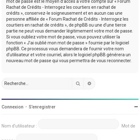
mot de passe est le moyen d’accès à votre compte sur « Forum
Rachat de Crédits - Interrogez les courtiers en rachat de
crédits », conservez-le soigneusement et en aucun cas une
personne affiliée de « Forum Rachat de Crédits - Interrogez les
courtiers en rachat de crédits », de phpBB ou une d’une tierce
partie ne peut vous demander légitimement votre mot de passe.
Si vous oubliez votre mot de passe, vous pouvez utiliser la
fonction « J’ai oublié mon mot de passe » fournie par le logiciel
phpBB. Ce processus vous demandera de fournir votre nom
d’utilisateur et votre courriel, alors le logiciel phpBB générera un
nouveau mot de passe qui vous permettra de vous reconnecter.
Rechercher
Recherche avancée
Connexion
•
S’enregistrer
Nom d’utilisateur :
Mot de