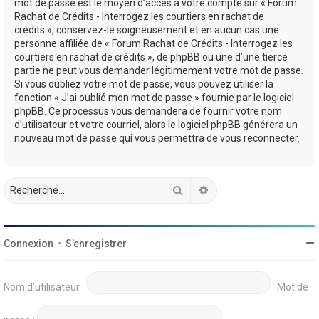
mot de passe est le moyen d’accès à votre compte sur « Forum
Rachat de Crédits - Interrogez les courtiers en rachat de
crédits », conservez-le soigneusement et en aucun cas une
personne affiliée de « Forum Rachat de Crédits - Interrogez les
courtiers en rachat de crédits », de phpBB ou une d’une tierce
partie ne peut vous demander légitimement votre mot de passe.
Si vous oubliez votre mot de passe, vous pouvez utiliser la
fonction « J’ai oublié mon mot de passe » fournie par le logiciel
phpBB. Ce processus vous demandera de fournir votre nom
d’utilisateur et votre courriel, alors le logiciel phpBB générera un
nouveau mot de passe qui vous permettra de vous reconnecter.
Rechercher
Recherche avancée
Connexion
•
S’enregistrer
Nom d’utilisateur :
Mot de