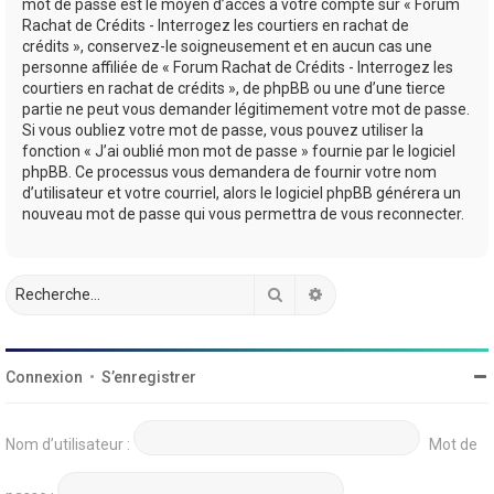
mot de passe est le moyen d’accès à votre compte sur « Forum
Rachat de Crédits - Interrogez les courtiers en rachat de
crédits », conservez-le soigneusement et en aucun cas une
personne affiliée de « Forum Rachat de Crédits - Interrogez les
courtiers en rachat de crédits », de phpBB ou une d’une tierce
partie ne peut vous demander légitimement votre mot de passe.
Si vous oubliez votre mot de passe, vous pouvez utiliser la
fonction « J’ai oublié mon mot de passe » fournie par le logiciel
phpBB. Ce processus vous demandera de fournir votre nom
d’utilisateur et votre courriel, alors le logiciel phpBB générera un
nouveau mot de passe qui vous permettra de vous reconnecter.
Rechercher
Recherche avancée
Connexion
•
S’enregistrer
Nom d’utilisateur :
Mot de