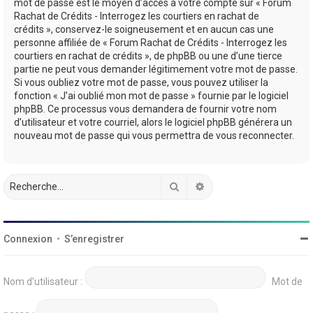
mot de passe est le moyen d’accès à votre compte sur « Forum
Rachat de Crédits - Interrogez les courtiers en rachat de
crédits », conservez-le soigneusement et en aucun cas une
personne affiliée de « Forum Rachat de Crédits - Interrogez les
courtiers en rachat de crédits », de phpBB ou une d’une tierce
partie ne peut vous demander légitimement votre mot de passe.
Si vous oubliez votre mot de passe, vous pouvez utiliser la
fonction « J’ai oublié mon mot de passe » fournie par le logiciel
phpBB. Ce processus vous demandera de fournir votre nom
d’utilisateur et votre courriel, alors le logiciel phpBB générera un
nouveau mot de passe qui vous permettra de vous reconnecter.
Rechercher
Recherche avancée
Connexion
•
S’enregistrer
Nom d’utilisateur :
Mot de