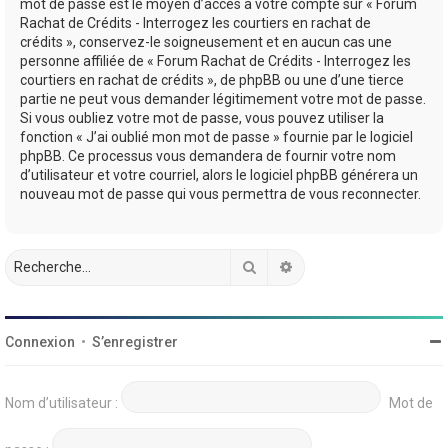
mot de passe est le moyen d’accès à votre compte sur « Forum
Rachat de Crédits - Interrogez les courtiers en rachat de
crédits », conservez-le soigneusement et en aucun cas une
personne affiliée de « Forum Rachat de Crédits - Interrogez les
courtiers en rachat de crédits », de phpBB ou une d’une tierce
partie ne peut vous demander légitimement votre mot de passe.
Si vous oubliez votre mot de passe, vous pouvez utiliser la
fonction « J’ai oublié mon mot de passe » fournie par le logiciel
phpBB. Ce processus vous demandera de fournir votre nom
d’utilisateur et votre courriel, alors le logiciel phpBB générera un
nouveau mot de passe qui vous permettra de vous reconnecter.
Rechercher
Recherche avancée
Connexion
•
S’enregistrer
Nom d’utilisateur :
Mot de