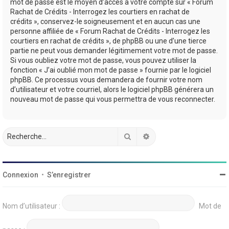
mot de passe est le moyen d’accès à votre compte sur « Forum
Rachat de Crédits - Interrogez les courtiers en rachat de
crédits », conservez-le soigneusement et en aucun cas une
personne affiliée de « Forum Rachat de Crédits - Interrogez les
courtiers en rachat de crédits », de phpBB ou une d’une tierce
partie ne peut vous demander légitimement votre mot de passe.
Si vous oubliez votre mot de passe, vous pouvez utiliser la
fonction « J’ai oublié mon mot de passe » fournie par le logiciel
phpBB. Ce processus vous demandera de fournir votre nom
d’utilisateur et votre courriel, alors le logiciel phpBB générera un
nouveau mot de passe qui vous permettra de vous reconnecter.
Rechercher
Recherche avancée
Connexion
•
S’enregistrer
Nom d’utilisateur :
Mot de