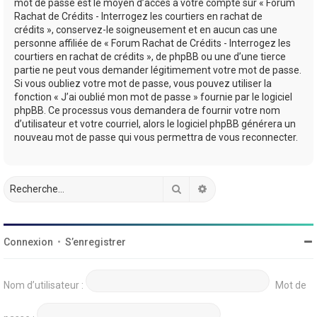
mot de passe est le moyen d’accès à votre compte sur « Forum
Rachat de Crédits - Interrogez les courtiers en rachat de
crédits », conservez-le soigneusement et en aucun cas une
personne affiliée de « Forum Rachat de Crédits - Interrogez les
courtiers en rachat de crédits », de phpBB ou une d’une tierce
partie ne peut vous demander légitimement votre mot de passe.
Si vous oubliez votre mot de passe, vous pouvez utiliser la
fonction « J’ai oublié mon mot de passe » fournie par le logiciel
phpBB. Ce processus vous demandera de fournir votre nom
d’utilisateur et votre courriel, alors le logiciel phpBB générera un
nouveau mot de passe qui vous permettra de vous reconnecter.
Rechercher
Recherche avancée
Connexion
•
S’enregistrer
Nom d’utilisateur :
Mot de