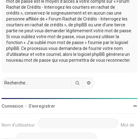
mot de passe est le moyen d’accès à votre compte sur « Forum
Rachat de Crédits - Interrogez les courtiers en rachat de
crédits », conservez-le soigneusement et en aucun cas une
personne affiliée de « Forum Rachat de Crédits - Interrogez les
courtiers en rachat de crédits », de phpBB ou une d’une tierce
partie ne peut vous demander légitimement votre mot de passe.
Si vous oubliez votre mot de passe, vous pouvez utiliser la
fonction « J’ai oublié mon mot de passe » fournie par le logiciel
phpBB. Ce processus vous demandera de fournir votre nom
d’utilisateur et votre courriel, alors le logiciel phpBB générera un
nouveau mot de passe qui vous permettra de vous reconnecter.
Rechercher
Recherche avancée
Connexion
•
S’enregistrer
Nom d’utilisateur :
Mot de