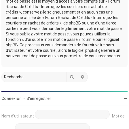
mot de passe est le moyen d’accès à votre compte sur « Forum
Rachat de Crédits - Interrogez les courtiers en rachat de
crédits », conservez-le soigneusement et en aucun cas une
personne affiliée de « Forum Rachat de Crédits - Interrogez les
courtiers en rachat de crédits », de phpBB ou une d’une tierce
partie ne peut vous demander légitimement votre mot de passe.
Si vous oubliez votre mot de passe, vous pouvez utiliser la
fonction « J’ai oublié mon mot de passe » fournie par le logiciel
phpBB. Ce processus vous demandera de fournir votre nom
d’utilisateur et votre courriel, alors le logiciel phpBB générera un
nouveau mot de passe qui vous permettra de vous reconnecter.
Rechercher
Recherche avancée
Connexion
•
S’enregistrer
Nom d’utilisateur :
Mot de