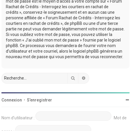
mot de passe est le moyen d’accès à votre compte sur « Forum
Rachat de Crédits - Interrogez les courtiers en rachat de
crédits », conservez-le soigneusement et en aucun cas une
personne affiliée de « Forum Rachat de Crédits - Interrogez les
courtiers en rachat de crédits », de phpBB ou une d’une tierce
partie ne peut vous demander légitimement votre mot de passe.
Si vous oubliez votre mot de passe, vous pouvez utiliser la
fonction « J’ai oublié mon mot de passe » fournie par le logiciel
phpBB. Ce processus vous demandera de fournir votre nom
d’utilisateur et votre courriel, alors le logiciel phpBB générera un
nouveau mot de passe qui vous permettra de vous reconnecter.
Rechercher
Recherche avancée
Connexion
•
S’enregistrer
Nom d’utilisateur :
Mot de