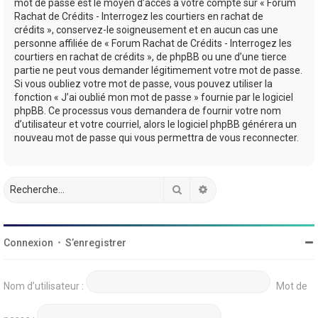
mot de passe est le moyen d’accès à votre compte sur « Forum
Rachat de Crédits - Interrogez les courtiers en rachat de
crédits », conservez-le soigneusement et en aucun cas une
personne affiliée de « Forum Rachat de Crédits - Interrogez les
courtiers en rachat de crédits », de phpBB ou une d’une tierce
partie ne peut vous demander légitimement votre mot de passe.
Si vous oubliez votre mot de passe, vous pouvez utiliser la
fonction « J’ai oublié mon mot de passe » fournie par le logiciel
phpBB. Ce processus vous demandera de fournir votre nom
d’utilisateur et votre courriel, alors le logiciel phpBB générera un
nouveau mot de passe qui vous permettra de vous reconnecter.
Rechercher
Recherche avancée
Connexion
•
S’enregistrer
Nom d’utilisateur :
Mot de