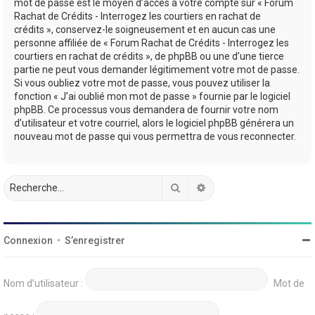
mot de passe est le moyen d’accès à votre compte sur « Forum
Rachat de Crédits - Interrogez les courtiers en rachat de
crédits », conservez-le soigneusement et en aucun cas une
personne affiliée de « Forum Rachat de Crédits - Interrogez les
courtiers en rachat de crédits », de phpBB ou une d’une tierce
partie ne peut vous demander légitimement votre mot de passe.
Si vous oubliez votre mot de passe, vous pouvez utiliser la
fonction « J’ai oublié mon mot de passe » fournie par le logiciel
phpBB. Ce processus vous demandera de fournir votre nom
d’utilisateur et votre courriel, alors le logiciel phpBB générera un
nouveau mot de passe qui vous permettra de vous reconnecter.
Rechercher
Recherche avancée
Connexion
•
S’enregistrer
Nom d’utilisateur :
Mot de