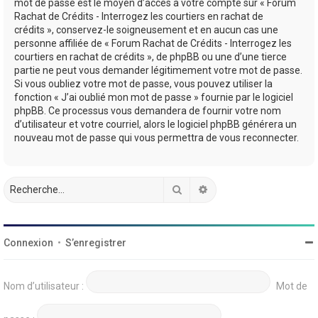
mot de passe est le moyen d’accès à votre compte sur « Forum
Rachat de Crédits - Interrogez les courtiers en rachat de
crédits », conservez-le soigneusement et en aucun cas une
personne affiliée de « Forum Rachat de Crédits - Interrogez les
courtiers en rachat de crédits », de phpBB ou une d’une tierce
partie ne peut vous demander légitimement votre mot de passe.
Si vous oubliez votre mot de passe, vous pouvez utiliser la
fonction « J’ai oublié mon mot de passe » fournie par le logiciel
phpBB. Ce processus vous demandera de fournir votre nom
d’utilisateur et votre courriel, alors le logiciel phpBB générera un
nouveau mot de passe qui vous permettra de vous reconnecter.
Rechercher
Recherche avancée
Connexion
•
S’enregistrer
Nom d’utilisateur :
Mot de