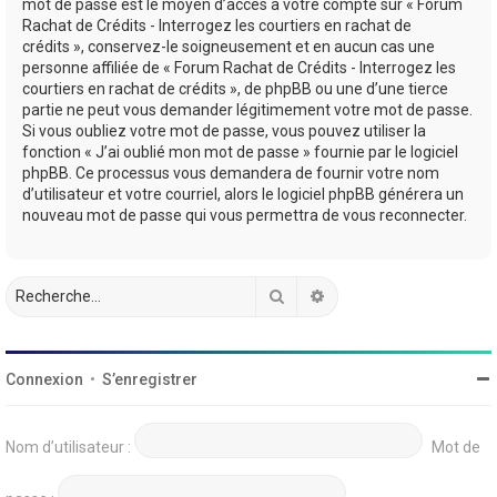
mot de passe est le moyen d’accès à votre compte sur « Forum
Rachat de Crédits - Interrogez les courtiers en rachat de
crédits », conservez-le soigneusement et en aucun cas une
personne affiliée de « Forum Rachat de Crédits - Interrogez les
courtiers en rachat de crédits », de phpBB ou une d’une tierce
partie ne peut vous demander légitimement votre mot de passe.
Si vous oubliez votre mot de passe, vous pouvez utiliser la
fonction « J’ai oublié mon mot de passe » fournie par le logiciel
phpBB. Ce processus vous demandera de fournir votre nom
d’utilisateur et votre courriel, alors le logiciel phpBB générera un
nouveau mot de passe qui vous permettra de vous reconnecter.
Rechercher
Recherche avancée
Connexion
•
S’enregistrer
Nom d’utilisateur :
Mot de