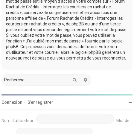
mot de passe est le moyen d’accès à votre compte sur « Forum
Rachat de Crédits - Interrogez les courtiers en rachat de
crédits », conservez-le soigneusement et en aucun cas une
personne affiliée de « Forum Rachat de Crédits - Interrogez les
courtiers en rachat de crédits », de phpBB ou une d’une tierce
partie ne peut vous demander légitimement votre mot de passe.
Si vous oubliez votre mot de passe, vous pouvez utiliser la
fonction « J’ai oublié mon mot de passe » fournie par le logiciel
phpBB. Ce processus vous demandera de fournir votre nom
d’utilisateur et votre courriel, alors le logiciel phpBB générera un
nouveau mot de passe qui vous permettra de vous reconnecter.
Rechercher
Recherche avancée
Connexion
•
S’enregistrer
Nom d’utilisateur :
Mot de