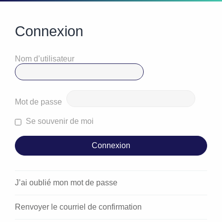
Connexion
Nom d’utilisateur
Mot de passe
Se souvenir de moi
J’ai oublié mon mot de passe
Renvoyer le courriel de confirmation