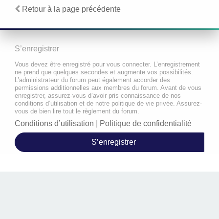
Retour à la page précédente
S’enregistrer
Vous devez être enregistré pour vous connecter. L’enregistrement
ne prend que quelques secondes et augmente vos possibilités.
L’administrateur du forum peut également accorder des
permissions additionnelles aux membres du forum. Avant de vous
enregistrer, assurez-vous d’avoir pris connaissance de nos
conditions d’utilisation et de notre politique de vie privée. Assurez-
vous de bien lire tout le règlement du forum.
Conditions d’utilisation
|
Politique de confidentialité
S’enregistrer