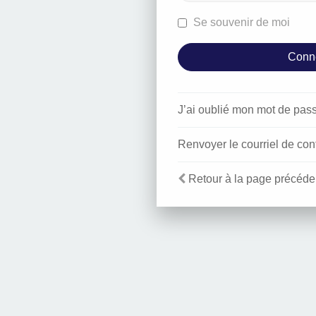
Se souvenir de moi
J’ai oublié mon mot de pas
Renvoyer le courriel de con
Retour à la page précéde