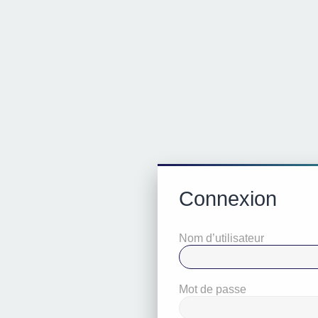
Connexion
Nom d’utilisateur
Mot de passe