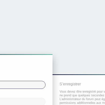
S’enregistrer
Vous devez être enregistré pour 
ne prend que quelques secondes 
L’administrateur du forum peut é
permissions additionnelles aux 