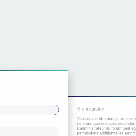
S’enregistrer
Vous devez être enregistré pour 
ne prend que quelques secondes 
L’administrateur du forum peut é
permissions additionnelles aux 