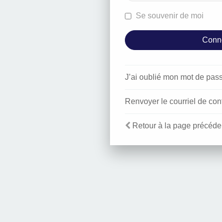
Se souvenir de moi
J’ai oublié mon mot de pas
Renvoyer le courriel de con
Retour à la page précéde