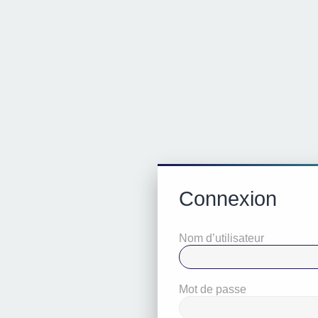
Connexion
Nom d’utilisateur
Mot de passe