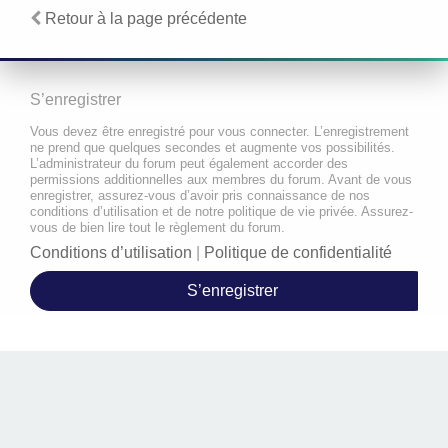
Retour à la page précédente
S’enregistrer
Vous devez être enregistré pour vous connecter. L’enregistrement
ne prend que quelques secondes et augmente vos possibilités.
L’administrateur du forum peut également accorder des
permissions additionnelles aux membres du forum. Avant de vous
enregistrer, assurez-vous d’avoir pris connaissance de nos
conditions d’utilisation et de notre politique de vie privée. Assurez-
vous de bien lire tout le règlement du forum.
Conditions d’utilisation
|
Politique de confidentialité
S’enregistrer