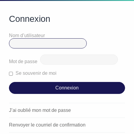
Connexion
Nom d’utilisateur
Mot de passe
Se souvenir de moi
J’ai oublié mon mot de passe
Renvoyer le courriel de confirmation