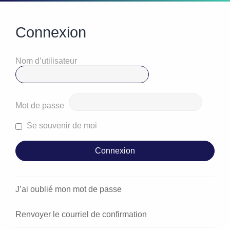
Connexion
Nom d’utilisateur
Mot de passe
Se souvenir de moi
J’ai oublié mon mot de passe
Renvoyer le courriel de confirmation