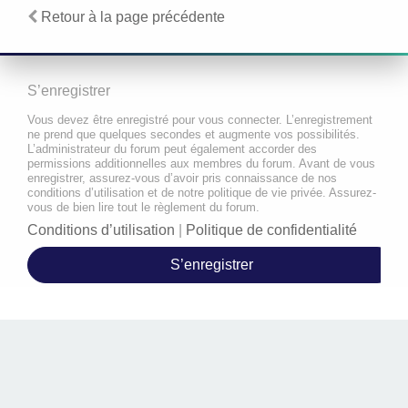
Retour à la page précédente
S’enregistrer
Vous devez être enregistré pour vous connecter. L’enregistrement
ne prend que quelques secondes et augmente vos possibilités.
L’administrateur du forum peut également accorder des
permissions additionnelles aux membres du forum. Avant de vous
enregistrer, assurez-vous d’avoir pris connaissance de nos
conditions d’utilisation et de notre politique de vie privée. Assurez-
vous de bien lire tout le règlement du forum.
Conditions d’utilisation
|
Politique de confidentialité
S’enregistrer