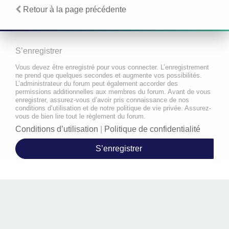
Retour à la page précédente
S’enregistrer
Vous devez être enregistré pour vous connecter. L’enregistrement
ne prend que quelques secondes et augmente vos possibilités.
L’administrateur du forum peut également accorder des
permissions additionnelles aux membres du forum. Avant de vous
enregistrer, assurez-vous d’avoir pris connaissance de nos
conditions d’utilisation et de notre politique de vie privée. Assurez-
vous de bien lire tout le règlement du forum.
Conditions d’utilisation
|
Politique de confidentialité
S’enregistrer