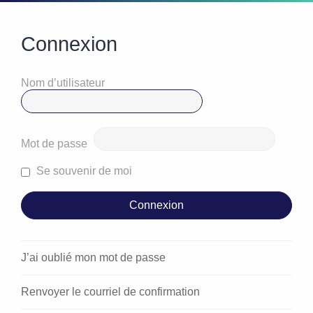
Connexion
Nom d’utilisateur
Mot de passe
Se souvenir de moi
J’ai oublié mon mot de passe
Renvoyer le courriel de confirmation