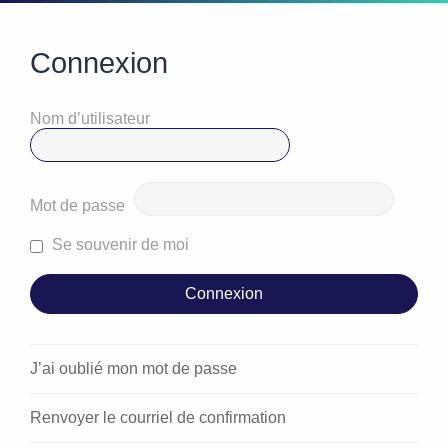
Connexion
Nom d’utilisateur
Mot de passe
Se souvenir de moi
J’ai oublié mon mot de passe
Renvoyer le courriel de confirmation