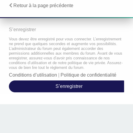
Retour à la page précédente
S’enregistrer
Vous devez être enregistré pour vous connecter. L’enregistrement
ne prend que quelques secondes et augmente vos possibilités.
L’administrateur du forum peut également accorder des
permissions additionnelles aux membres du forum. Avant de vous
enregistrer, assurez-vous d’avoir pris connaissance de nos
conditions d’utilisation et de notre politique de vie privée. Assurez-
vous de bien lire tout le règlement du forum.
Conditions d’utilisation
|
Politique de confidentialité
S’enregistrer