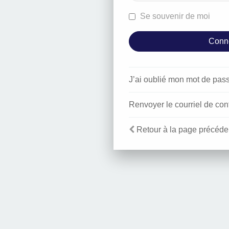
Se souvenir de moi
J’ai oublié mon mot de pas
Renvoyer le courriel de con
Retour à la page précéde