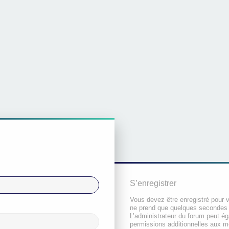
S’enregistrer
Vous devez être enregistré pour 
ne prend que quelques secondes 
L’administrateur du forum peut é
permissions additionnelles aux 