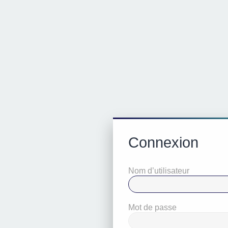
Connexion
Nom d’utilisateur
Mot de passe