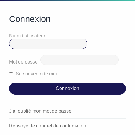
Connexion
Nom d’utilisateur
Mot de passe
Se souvenir de moi
J’ai oublié mon mot de passe
Renvoyer le courriel de confirmation