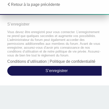
Retour à la page précédente
S’enregistrer
Vous devez être enregistré pour vous connecter. L’enregistrement
ne prend que quelques secondes et augmente vos possibilités.
L’administrateur du forum peut également accorder des
permissions additionnelles aux membres du forum. Avant de vous
enregistrer, assurez-vous d’avoir pris connaissance de nos
conditions d’utilisation et de notre politique de vie privée. Assurez-
vous de bien lire tout le règlement du forum.
Conditions d’utilisation
|
Politique de confidentialité
S’enregistrer