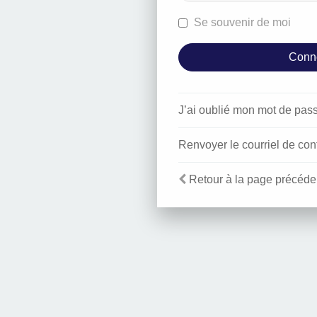
Se souvenir de moi
J’ai oublié mon mot de pas
Renvoyer le courriel de con
Retour à la page précéde