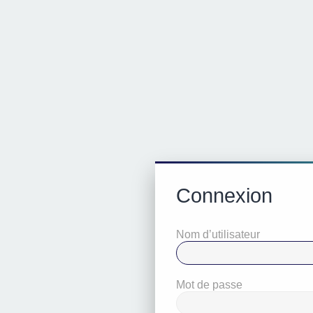
Connexion
Nom d’utilisateur
Mot de passe