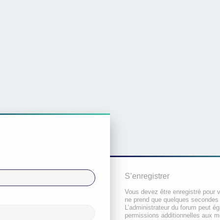
S’enregistrer
Vous devez être enregistré pour 
ne prend que quelques secondes 
L’administrateur du forum peut é
permissions additionnelles aux 