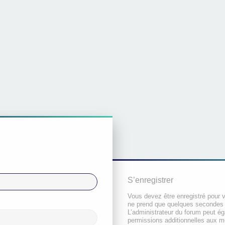
S’enregistrer
Vous devez être enregistré pour 
ne prend que quelques secondes 
L’administrateur du forum peut é
permissions additionnelles aux 