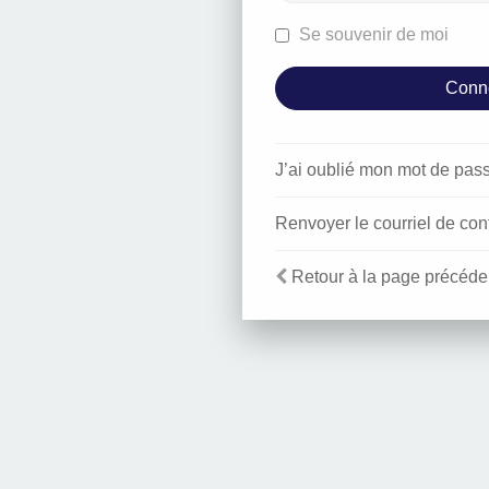
Se souvenir de moi
J’ai oublié mon mot de pas
Renvoyer le courriel de con
Retour à la page précéde