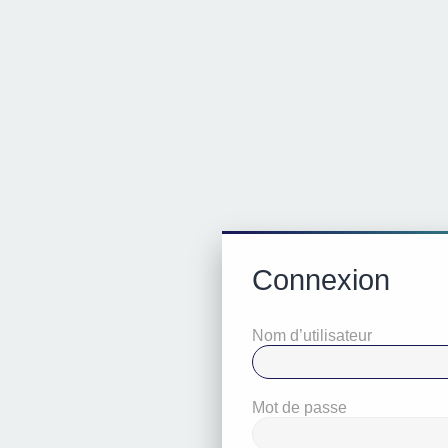
Connexion
Nom d’utilisateur
Mot de passe