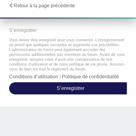
Retour à la page précédente
S’enregistrer
Vous devez être enregistré pour vous connecter. L’enregistrement
ne prend que quelques secondes et augmente vos possibilités.
L’administrateur du forum peut également accorder des
permissions additionnelles aux membres du forum. Avant de vous
enregistrer, assurez-vous d’avoir pris connaissance de nos
conditions d’utilisation et de notre politique de vie privée. Assurez-
vous de bien lire tout le règlement du forum.
Conditions d’utilisation
|
Politique de confidentialité
S’enregistrer