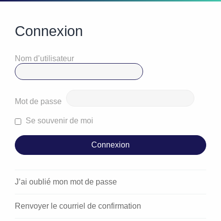
Connexion
Nom d’utilisateur
Mot de passe
Se souvenir de moi
J’ai oublié mon mot de passe
Renvoyer le courriel de confirmation