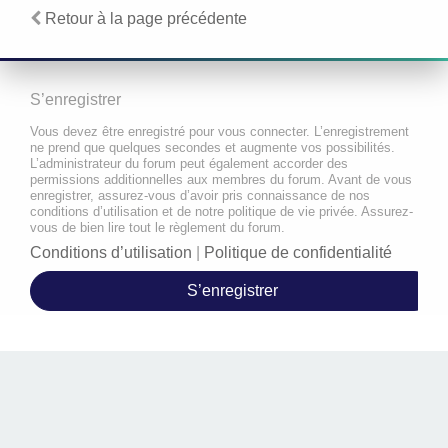
Retour à la page précédente
S’enregistrer
Vous devez être enregistré pour vous connecter. L’enregistrement
ne prend que quelques secondes et augmente vos possibilités.
L’administrateur du forum peut également accorder des
permissions additionnelles aux membres du forum. Avant de vous
enregistrer, assurez-vous d’avoir pris connaissance de nos
conditions d’utilisation et de notre politique de vie privée. Assurez-
vous de bien lire tout le règlement du forum.
Conditions d’utilisation
|
Politique de confidentialité
S’enregistrer