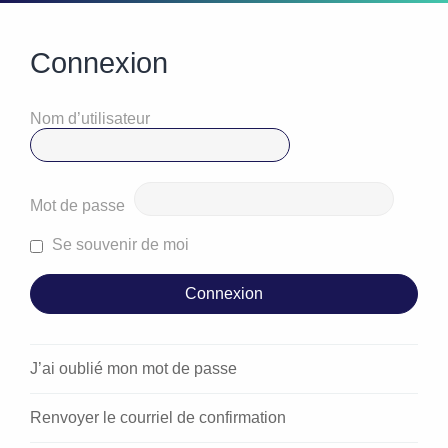
Connexion
Nom d’utilisateur
Mot de passe
Se souvenir de moi
J’ai oublié mon mot de passe
Renvoyer le courriel de confirmation