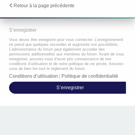
Retour à la page précédente
S’enregistrer
Vous devez être enregistré pour vous connecter. L’enregistrement
ne prend que quelques secondes et augmente vos possibilités.
L’administrateur du forum peut également accorder des
permissions additionnelles aux membres du forum. Avant de vous
enregistrer, assurez-vous d’avoir pris connaissance de nos
conditions d’utilisation et de notre politique de vie privée. Assurez-
vous de bien lire tout le règlement du forum.
Conditions d’utilisation
|
Politique de confidentialité
S’enregistrer