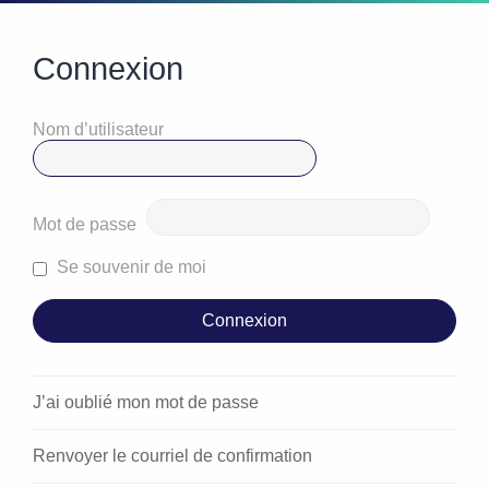
Connexion
Nom d’utilisateur
Mot de passe
Se souvenir de moi
J’ai oublié mon mot de passe
Renvoyer le courriel de confirmation