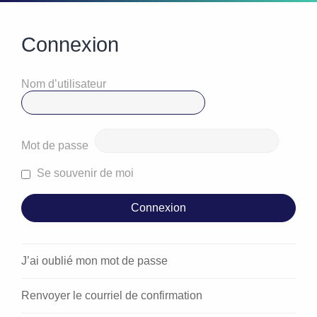
Connexion
Nom d’utilisateur
Mot de passe
Se souvenir de moi
J’ai oublié mon mot de passe
Renvoyer le courriel de confirmation