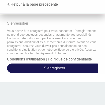
Retour à la page précédente
S’enregistrer
Vous devez être enregistré pour vous connecter. L’enregistrement
ne prend que quelques secondes et augmente vos possibilités.
L’administrateur du forum peut également accorder des
permissions additionnelles aux membres du forum. Avant de vous
enregistrer, assurez-vous d’avoir pris connaissance de nos
conditions d’utilisation et de notre politique de vie privée. Assurez-
vous de bien lire tout le règlement du forum.
Conditions d’utilisation
|
Politique de confidentialité
S’enregistrer