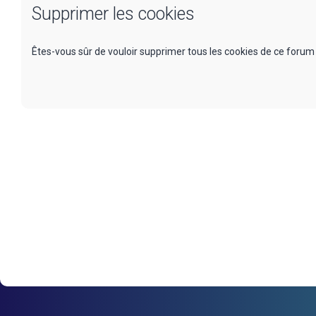
Supprimer les cookies
Êtes-vous sûr de vouloir supprimer tous les cookies de ce forum