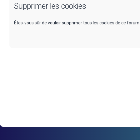
Supprimer les cookies
Êtes-vous sûr de vouloir supprimer tous les cookies de ce forum