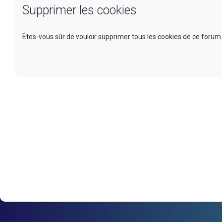
Supprimer les cookies
Êtes-vous sûr de vouloir supprimer tous les cookies de ce forum