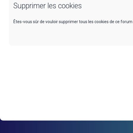
Supprimer les cookies
Êtes-vous sûr de vouloir supprimer tous les cookies de ce forum