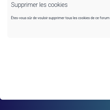
Supprimer les cookies
Êtes-vous sûr de vouloir supprimer tous les cookies de ce forum